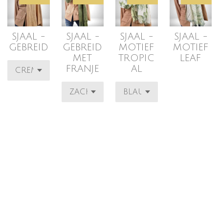
SJAAL -
SJAAL -
SJAAL -
SJAAL -
GEBREID
GEBREID
MOTIEF
MOTIEF
MET
TROPIC
LEAF
FRANJE
AL