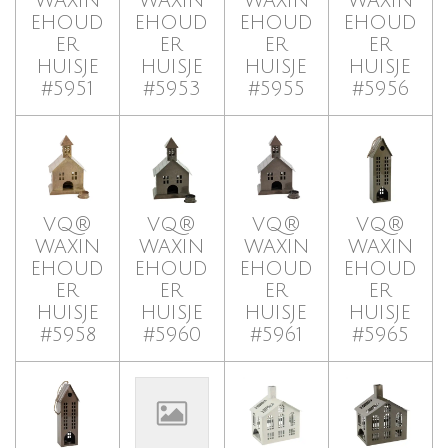
WAXIN
WAXIN
WAXIN
WAXIN
EHOUD
EHOUD
EHOUD
EHOUD
ER
ER
ER
ER
HUISJE
HUISJE
HUISJE
HUISJE
#5951
#5953
#5955
#5956
VQ®
VQ®
VQ®
VQ®
WAXIN
WAXIN
WAXIN
WAXIN
EHOUD
EHOUD
EHOUD
EHOUD
ER
ER
ER
ER
HUISJE
HUISJE
HUISJE
HUISJE
#5958
#5960
#5961
#5965