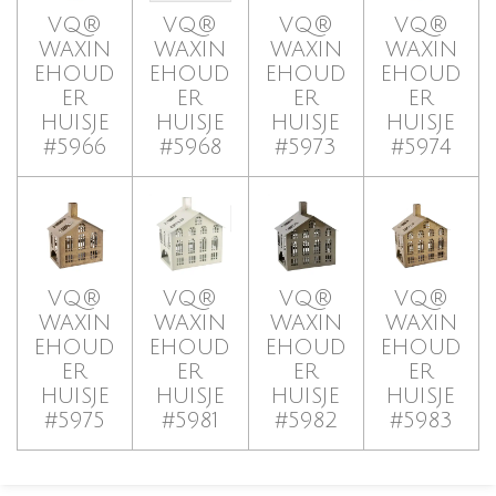
VQ®
VQ®
VQ®
VQ®
WAXIN
WAXIN
WAXIN
WAXIN
EHOUD
EHOUD
EHOUD
EHOUD
ER
ER
ER
ER
HUISJE
HUISJE
HUISJE
HUISJE
#5966
#5968
#5973
#5974
VQ®
VQ®
VQ®
VQ®
WAXIN
WAXIN
WAXIN
WAXIN
EHOUD
EHOUD
EHOUD
EHOUD
ER
ER
ER
ER
HUISJE
HUISJE
HUISJE
HUISJE
#5975
#5981
#5982
#5983