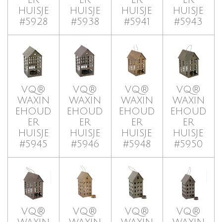
HUISJE
HUISJE
HUISJE
HUISJE
#5928
#5938
#5941
#5943
VQ®
VQ®
VQ®
VQ®
WAXIN
WAXIN
WAXIN
WAXIN
EHOUD
EHOUD
EHOUD
EHOUD
ER
ER
ER
ER
HUISJE
HUISJE
HUISJE
HUISJE
#5945
#5946
#5948
#5950
VQ®
VQ®
VQ®
VQ®