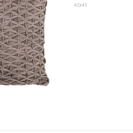
45x45