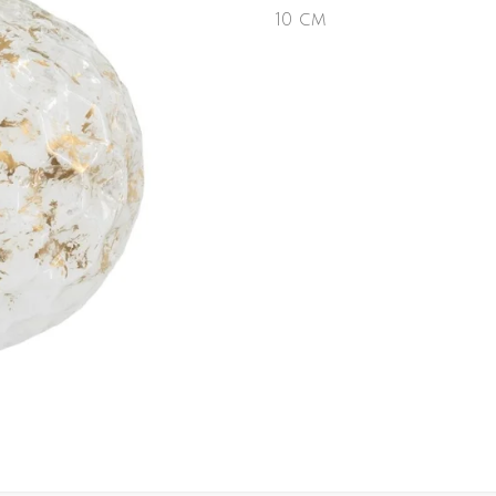
10 cm