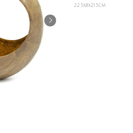
22.5x8x21.5cm