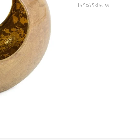
16.5x6.5x16cm