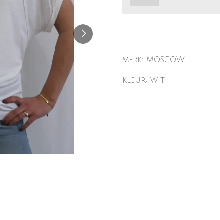
merk: MOSCOW
kleur: wit