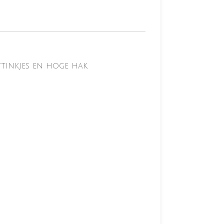
ttinkjes en hoge hak