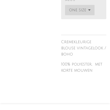
Cremekleurige
blouse vintagelook /
boho
100% polyester, met
korte mouwen