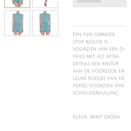
Een fijn gebreide
stof, blouse is
voorzien van een O-
Hals met als extra
details een knoop
aan de voorzijde en
leuke roesjes aan de
pijpjes, voorzien van
schoudervulling.
Kleur: Mint groen