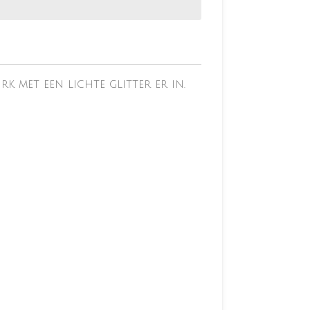
k met een lichte glitter er in.