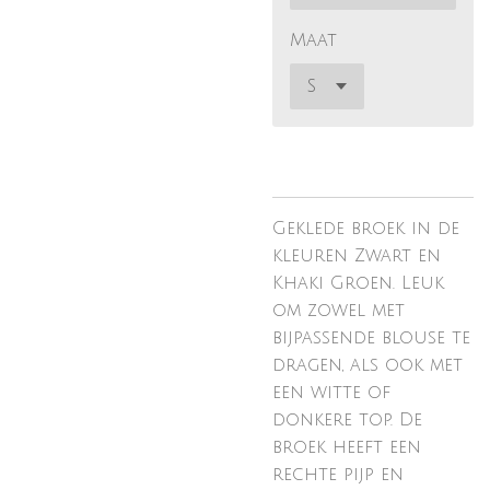
Maat
Geklede broek in de
kleuren Zwart en
Khaki Groen. Leuk
om zowel met
bijpassende blouse te
dragen, als ook met
een witte of
donkere top. De
broek heeft een
rechte pijp en