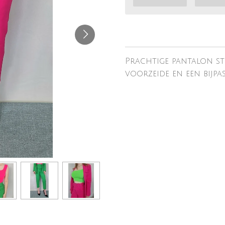
Prachtige pantalon st
voorzeide en een bijpa