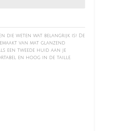
 die weten wat belangrijk is! De
 gemaakt van mat glanzend
ls een tweede huid aan je
rtabel en hoog in de taille.