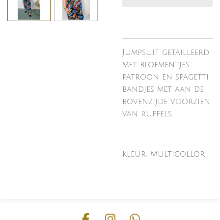
Jumpsuit getailleerd
met bloementjes
patroon en spagetti
bandjes met aan de
bovenzijde voorzien
van ruffels.
kleur: Multicollor