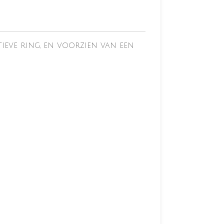
tieve ring, en voorzien van een