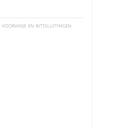
a voorvakje en ritssluitingen.