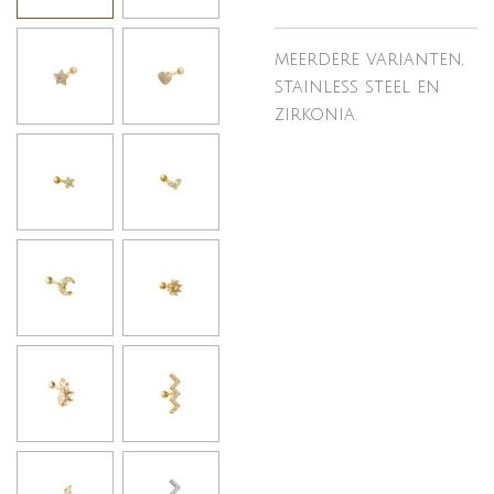
meerdere varianten,
stainless steel en
zirkonia.