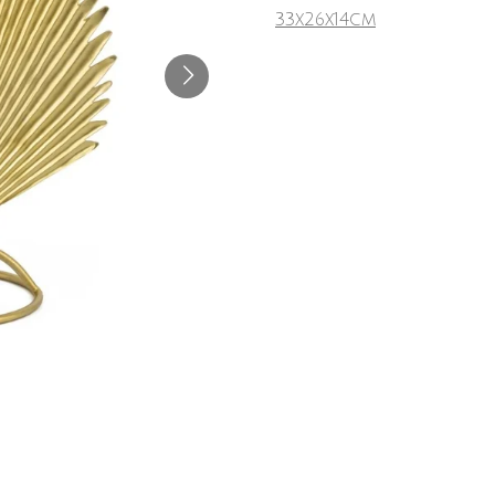
33x26x14cm